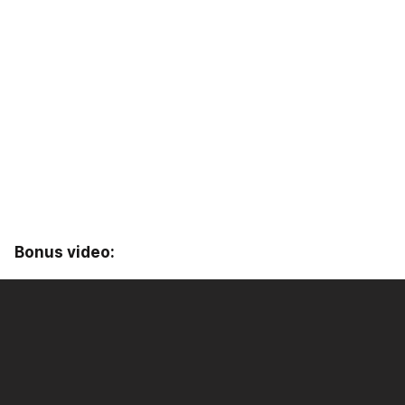
Bonus video: