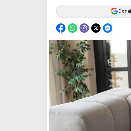
Dodaj