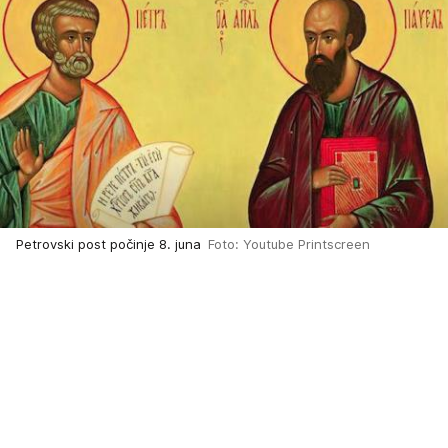
Petrovski post počinje 8. juna
Foto: Youtube Printscreen