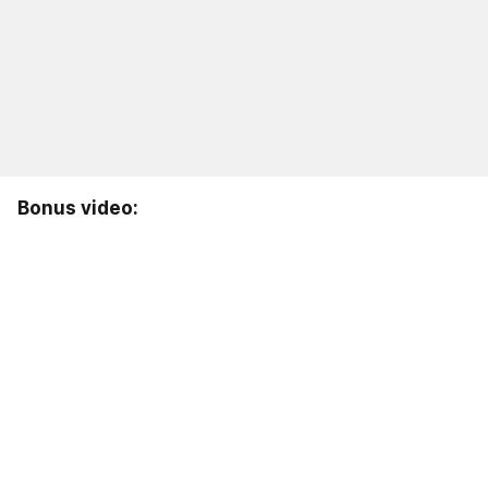
Bonus video: