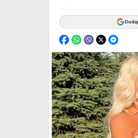
Dodaj