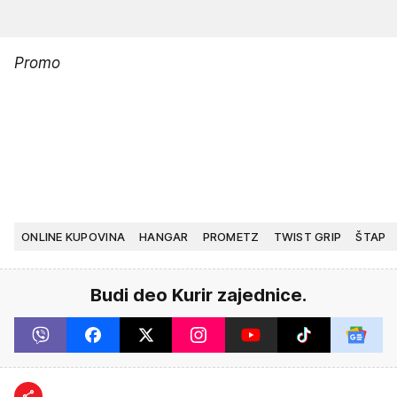
Promo
ONLINE KUPOVINA
HANGAR
PROMETZ
TWIST GRIP
ŠTAP
Budi deo Kurir zajednice.