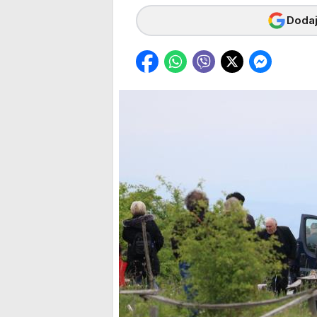
Dodaj