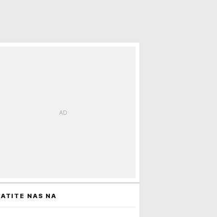
ATITE NAS NA