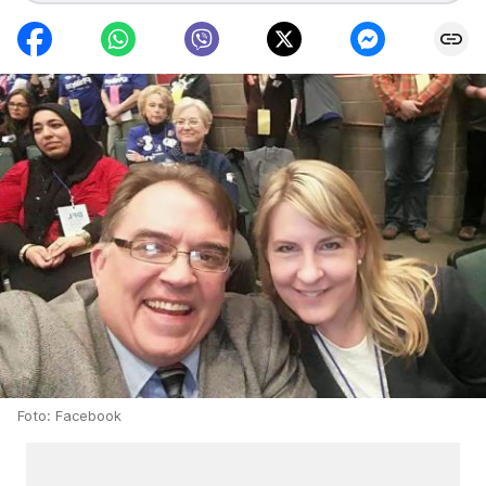
Foto: Facebook