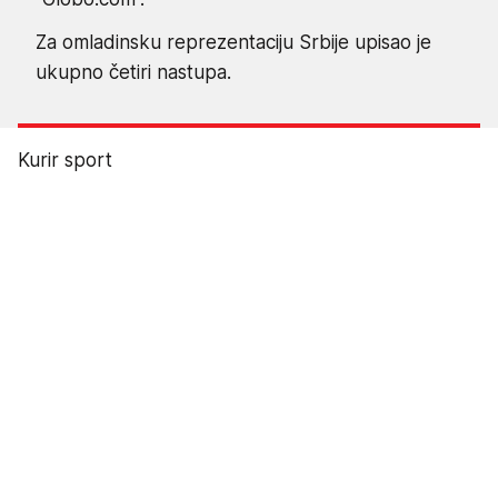
Za omladinsku reprezentaciju Srbije upisao je
ukupno četiri nastupa.
Kurir sport