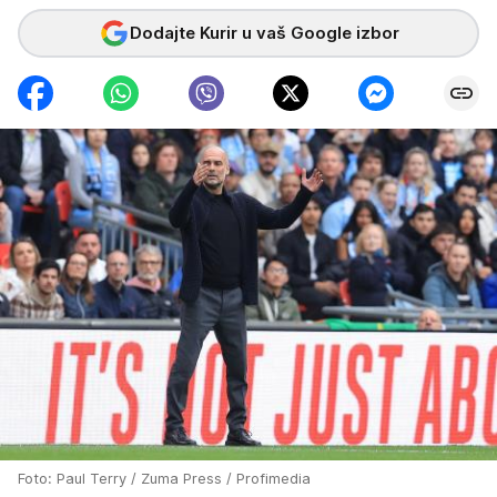
Dodajte Kurir u vaš Google izbor
Foto: Paul Terry / Zuma Press / Profimedia