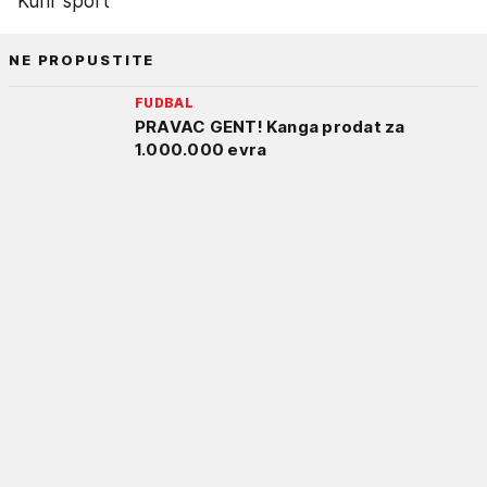
Kurir sport
NE PROPUSTITE
FUDBAL
PRAVAC GENT! Kanga prodat za
1.000.000 evra