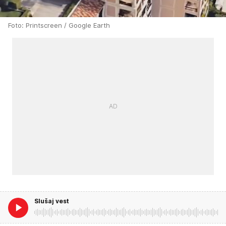
Foto: Printscreen / Google Earth
Slušaj vest