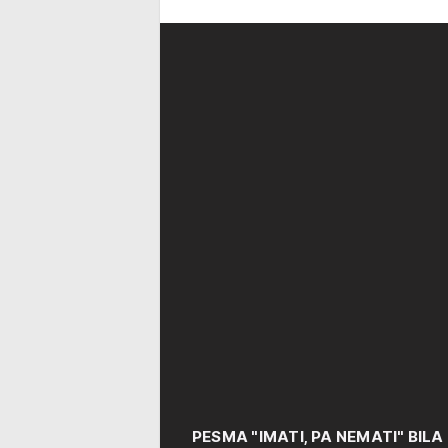
PESMA "IMATI, PA NEMATI" BILA