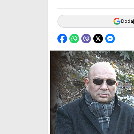
Dodaj