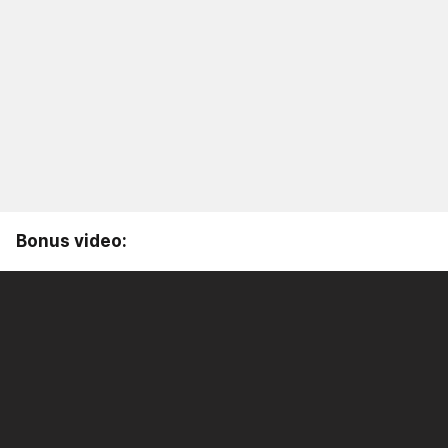
Bonus video: