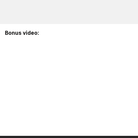
Bonus video: