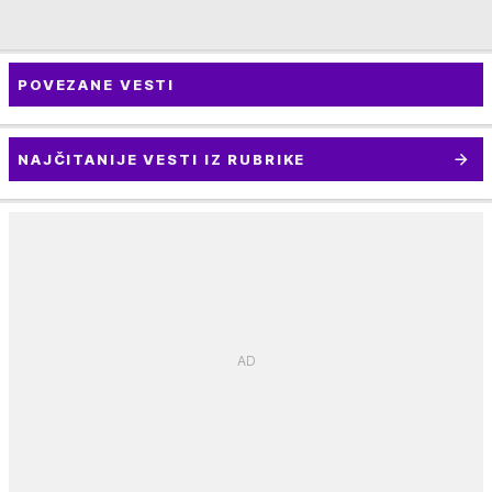
POVEZANE VESTI
NAJČITANIJE VESTI IZ RUBRIKE