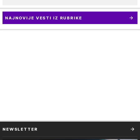
NAJNOVIJE VESTI IZ RUBRIKE
NEWSLETTER