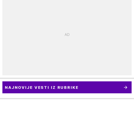
NAJNOVIJE VESTI IZ RUBRIKE