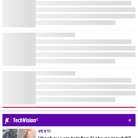
VESTI