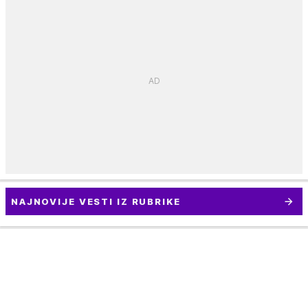
NAJNOVIJE VESTI IZ RUBRIKE