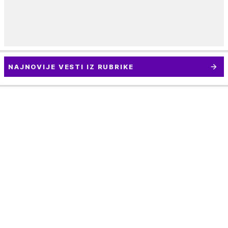
NAJNOVIJE VESTI IZ RUBRIKE