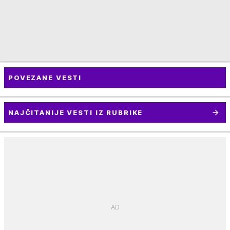
POVEZANE VESTI
NAJČITANIJE VESTI IZ RUBRIKE