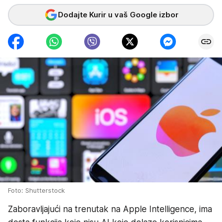
Dodajte Kurir u vaš Google izbor
Foto: Shutterstock
Zaboravljajući na trenutak na Apple Intelligence, ima