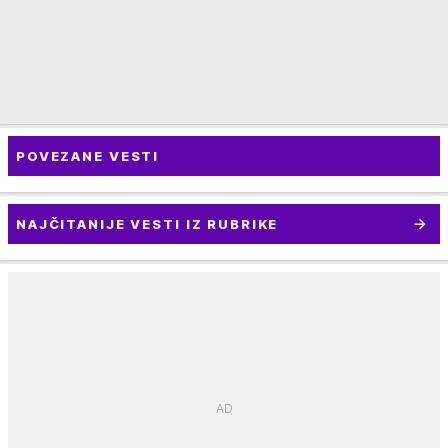
POVEZANE VESTI
NAJČITANIJE VESTI IZ RUBRIKE