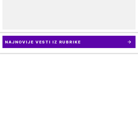
NAJNOVIJE VESTI IZ RUBRIKE