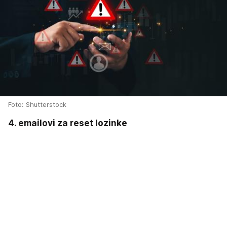
Foto: Shutterstock
4. emailovi za reset lozinke