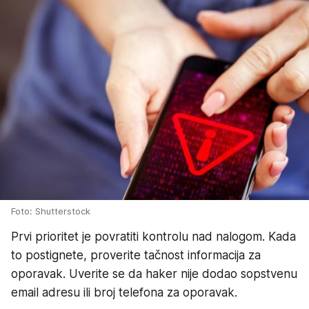
Foto: Shutterstock
Prvi prioritet je povratiti kontrolu nad nalogom. Kada
to postignete, proverite tačnost informacija za
oporavak. Uverite se da haker nije dodao sopstvenu
email adresu ili broj telefona za oporavak.