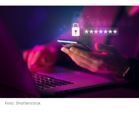
Foto: Shutterstock