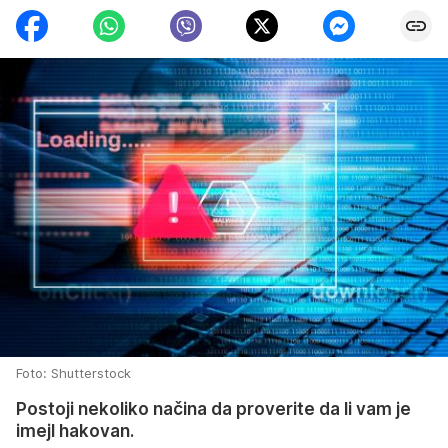
Foto: Shutterstock
Postoji nekoliko načina da proverite da li vam je
imejl hakovan.