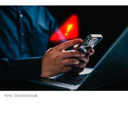
Foto: Shutterstock