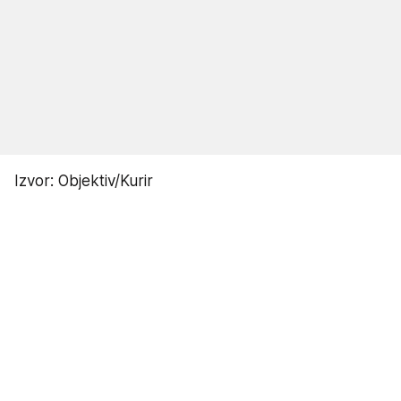
Izvor: Objektiv/Kurir