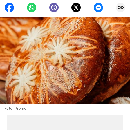
Foto: Promo