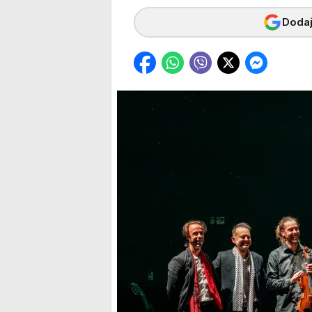
Dodaj