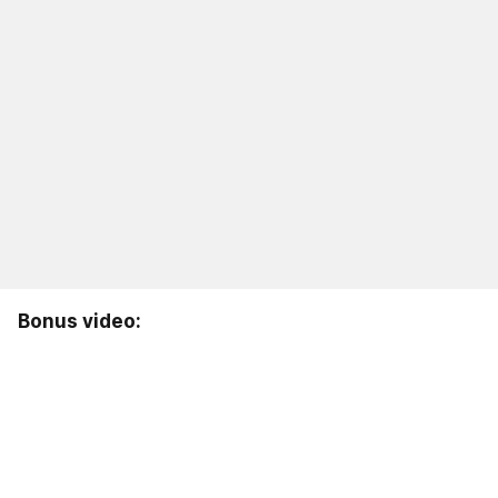
Bonus video: