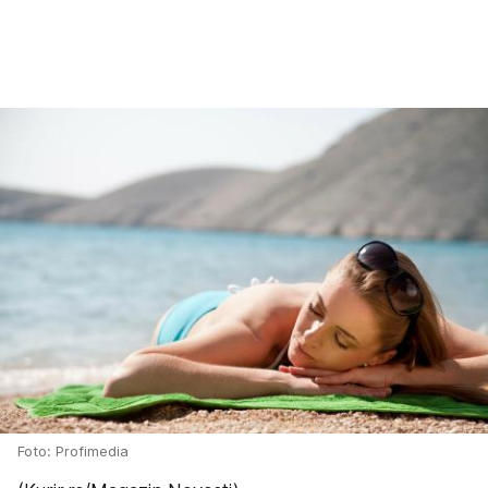
Foto: Profimedia