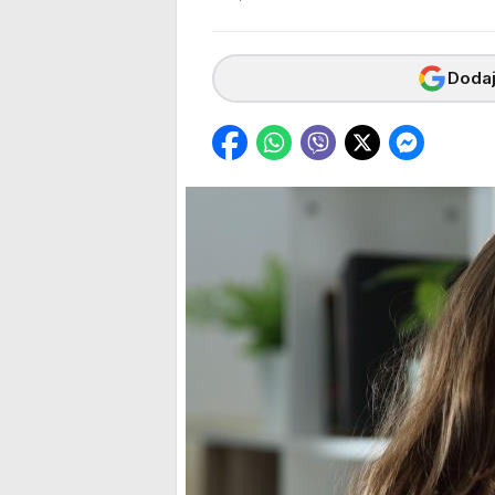
Dodaj