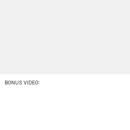
BONUS VIDEO: