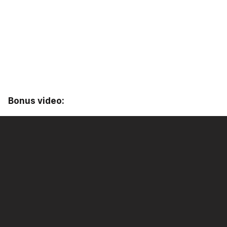
Bonus video: