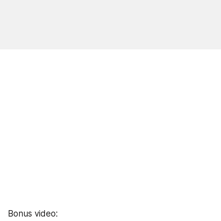
Bonus video: