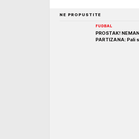
NE PROPUSTITE
FUDBAL
PROSTAK! NEMAN
PARTIZANA: Pali se