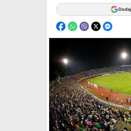
Dodaj