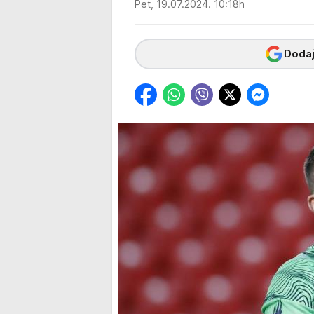
Pet, 19.07.2024. 10:18h
Dodaj