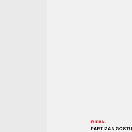
FUDBAL
PARTIZAN GOSTUJ