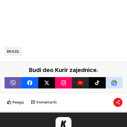
BRAZIL
Budi deo Kurir zajednice.
Reaguj
Komentariši