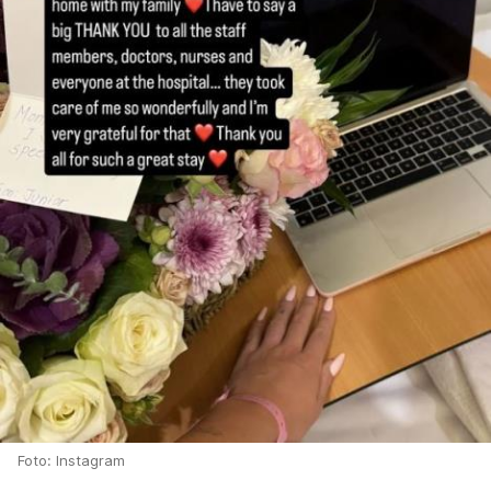
Foto: Instagram