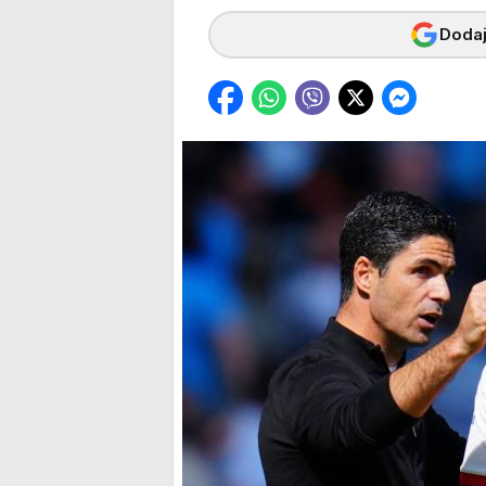
Dodaj