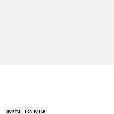
SPARTAK
NOVI PAZAR