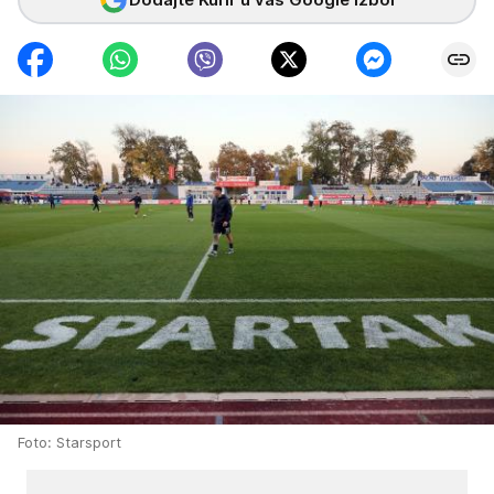
Foto: Starsport