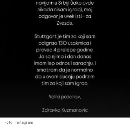
Foto: Instagram