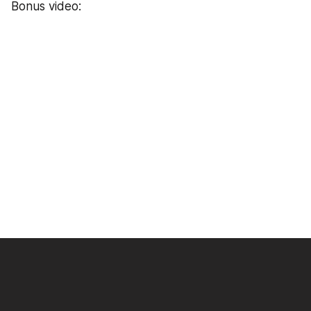
Bonus video: