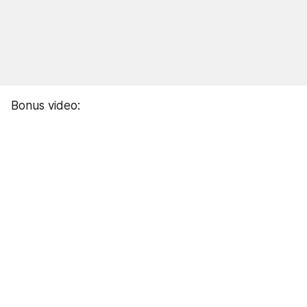
Bonus video: