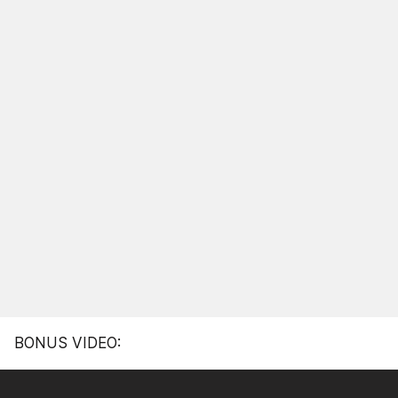
BONUS VIDEO: