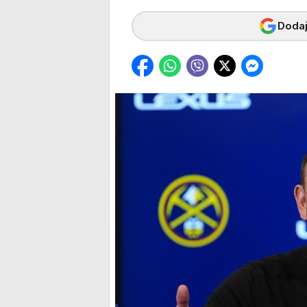
Dodaj