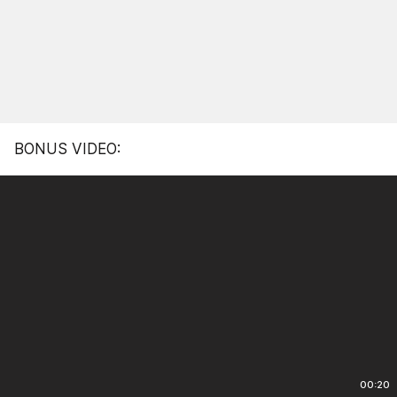
BONUS VIDEO:
00:20