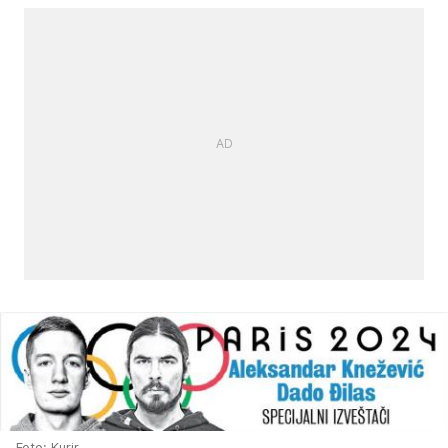
Foto: Kurir