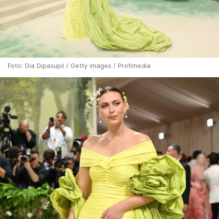
Foto: Dia Dipasupil / Getty images / Profimedia