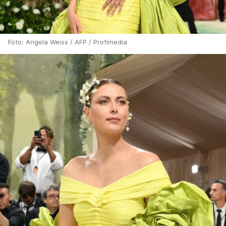
Foto: Angela Weiss / AFP / Profimedia