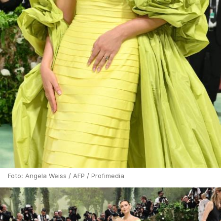
Foto: Angela Weiss / AFP / Profimedia