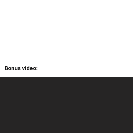
Bonus video: