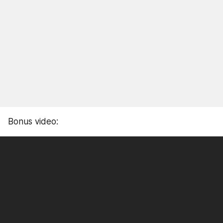
Bonus video: