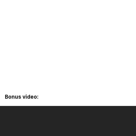
Bonus video: