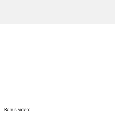
Bonus video: