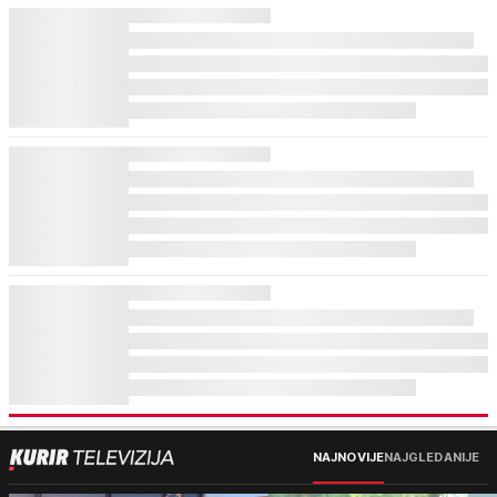
NAJNOVIJE
NAJGLEDANIJE