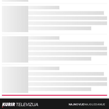
NAJNOVIJE
NAJGLEDANIJE