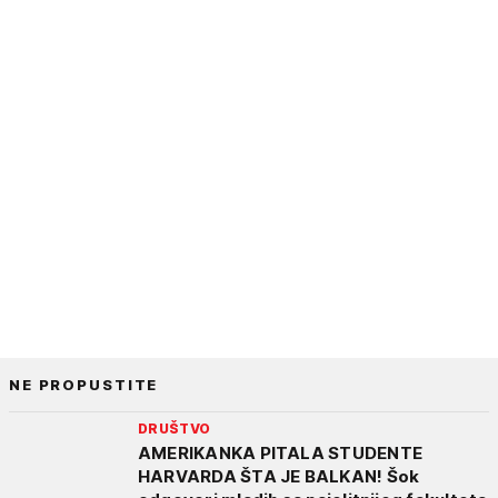
NE PROPUSTITE
DRUŠTVO
AMERIKANKA PITALA STUDENTE
HARVARDA ŠTA JE BALKAN! Šok