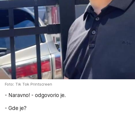
Foto: Tik Tok Printscreen
- Naravno! - odgovorio je.
- Gde je?